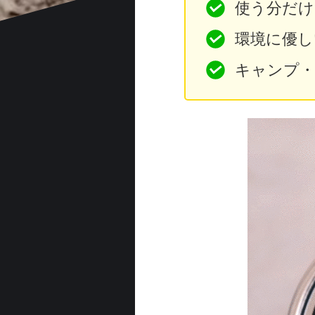
使う分だけ
環境に優し
キャンプ・