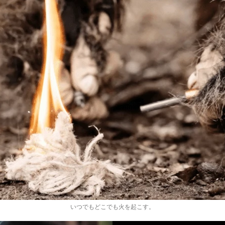
いつでもどこでも火を起こす。