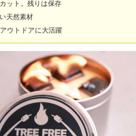
カット。残りは保存
い天然素材
アウトドアに大活躍